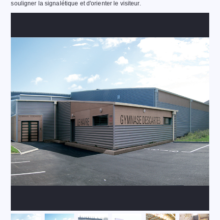
souligner la signalétique et d'orienter le visiteur.