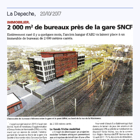
La Depeche,
20/10/2017