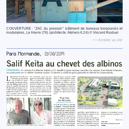
COUVERTURE : “ZAC du pressoir”: bâtiment de bureaux biosourcés et
modulaires, Le Havre (76) (architecte: Ateliers 6.24) © Vincent Rustuel
>> Accéder au site
Paris Normandie,
13/06/2019