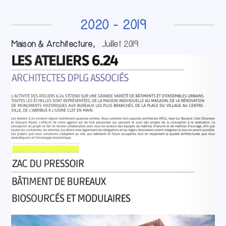
2020 - 2019
Maison & Architecture,
Juillet 2019