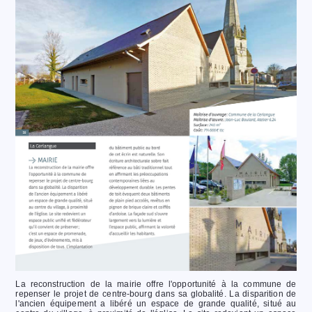
La reconstruction de la mairie offre l'opportunité à la commune de
repenser le projet de centre-bourg dans sa globalité. La disparition de
l'ancien équipement a libéré un espace de grande qualité, situé au