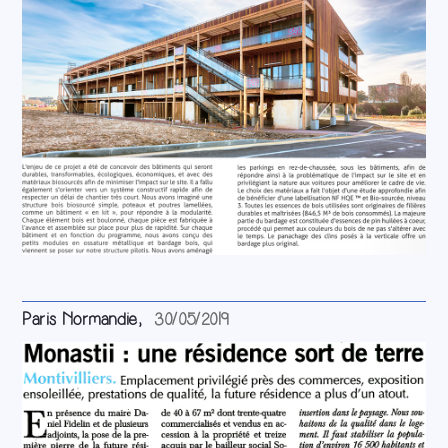
Paris Normandie,
30/05/2019