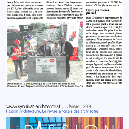
www.syndicat-architectes.fr,
Janvier 2019
Passion Architecture, La revue syndicale des architectes